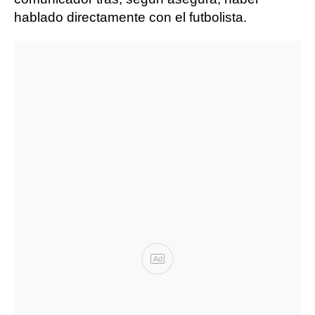
hablado directamente con el futbolista.
Ad