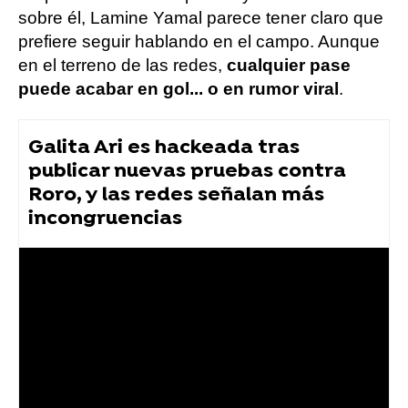
sobre él, Lamine Yamal parece tener claro que
prefiere seguir hablando en el campo. Aunque
en el terreno de las redes,
cualquier pase
puede acabar en gol... o en rumor viral
.
Galita Ari es hackeada tras
publicar nuevas pruebas contra
Roro, y las redes señalan más
incongruencias