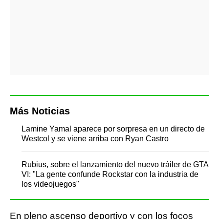
Más Noticias
Lamine Yamal aparece por sorpresa en un directo de
Westcol y se viene arriba con Ryan Castro
Rubius, sobre el lanzamiento del nuevo tráiler de GTA
VI: "La gente confunde Rockstar con la industria de
los videojuegos"
En pleno ascenso deportivo y con los focos