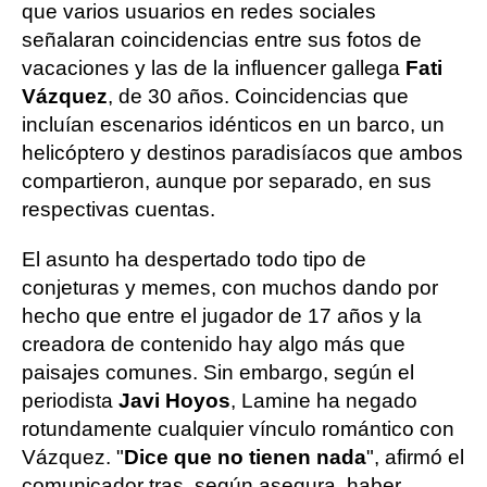
que varios usuarios en redes sociales
señalaran coincidencias entre sus fotos de
vacaciones y las de la influencer gallega
Fati
Vázquez
, de 30 años. Coincidencias que
incluían escenarios idénticos en un barco, un
helicóptero y destinos paradisíacos que ambos
compartieron, aunque por separado, en sus
respectivas cuentas.
El asunto ha despertado todo tipo de
conjeturas y memes, con muchos dando por
hecho que entre el jugador de 17 años y la
creadora de contenido hay algo más que
paisajes comunes. Sin embargo, según el
periodista
Javi Hoyos
, Lamine ha negado
rotundamente cualquier vínculo romántico con
Vázquez. "
Dice que no tienen nada
", afirmó el
comunicador tras, según asegura, haber