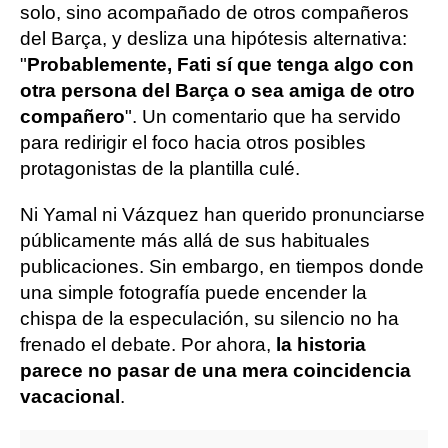
solo, sino acompañado de otros compañeros
del Barça, y desliza una hipótesis alternativa:
"
Probablemente, Fati sí que tenga algo con
otra persona del Barça o sea amiga de otro
compañero
". Un comentario que ha servido
para redirigir el foco hacia otros posibles
protagonistas de la plantilla culé.
Ni Yamal ni Vázquez han querido pronunciarse
públicamente más allá de sus habituales
publicaciones. Sin embargo, en tiempos donde
una simple fotografía puede encender la
chispa de la especulación, su silencio no ha
frenado el debate. Por ahora,
la historia
parece no pasar de una mera coincidencia
vacacional
.