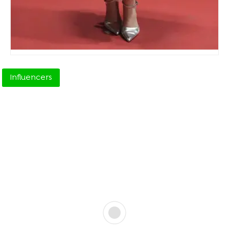
Influencers