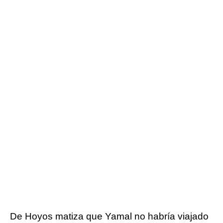
De Hoyos matiza que Yamal no habría viajado