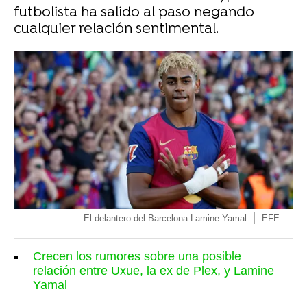
futbolista ha salido al paso negando
cualquier relación sentimental.
El delantero del Barcelona Lamine Yamal
EFE
Crecen los rumores sobre una posible
relación entre Uxue, la ex de Plex, y Lamine
Yamal