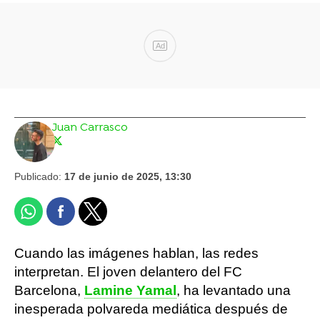
Ad
Juan Carrasco
Publicado:
17 de junio de 2025, 13:30
Cuando las imágenes hablan, las redes
interpretan. El joven delantero del FC
Barcelona,
Lamine Yamal
, ha levantado una
inesperada polvareda mediática después de