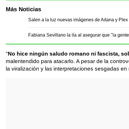
Más Noticias
Salen a la luz nuevas imágenes de Aitana y Plex
Fabiana Sevillano la lía al asegurar que "la gent
"
No hice ningún saludo romano ni fascista, sol
malentendido para atacarlo. A pesar de la controve
la viralización y las interpretaciones sesgadas en