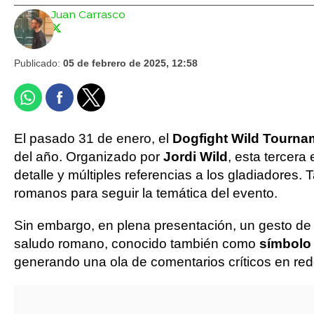
Juan Carrasco
Publicado:
05 de febrero de 2025, 12:58
El pasado 31 de enero, el
Dogfight Wild Tourna
del año. Organizado por
Jordi Wild
, esta tercera
detalle y múltiples referencias a los gladiadores.
romanos para seguir la temática del evento.
Sin embargo, en plena presentación, un gesto de
saludo romano, conocido también como
símbolo 
generando una ola de comentarios críticos en red