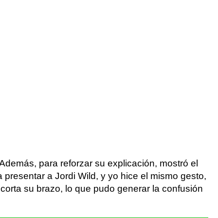
Además, para reforzar su explicación, mostró el
resentar a Jordi Wild, y yo hice el mismo gesto,
 corta su brazo, lo que pudo generar la confusión