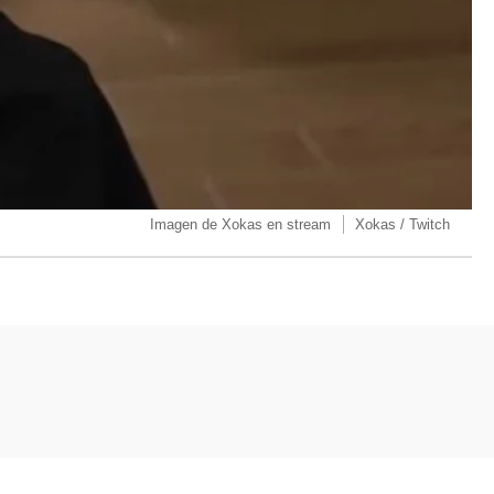
Imagen de Xokas en stream
Xokas / Twitch