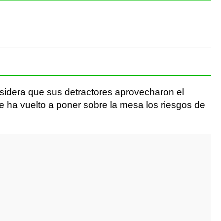
onsidera que sus detractores aprovecharon el
te ha vuelto a poner sobre la mesa los riesgos de