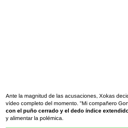
Ante la magnitud de las acusaciones, Xokas decidi
vídeo completo del momento. "Mi compañero Gonzal
con el puño cerrado y el dedo índice extendid
y alimentar la polémica.