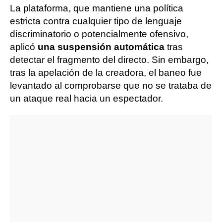
La plataforma, que mantiene una política
estricta contra cualquier tipo de lenguaje
discriminatorio o potencialmente ofensivo,
aplicó
una suspensión automática
tras
detectar el fragmento del directo. Sin embargo,
tras la apelación de la creadora, el baneo fue
levantado al comprobarse que no se trataba de
un ataque real hacia un espectador.