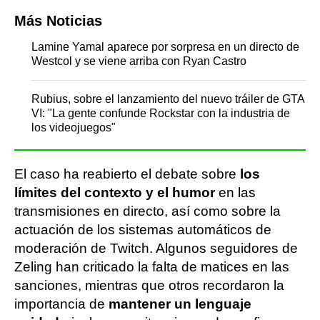
Más Noticias
Lamine Yamal aparece por sorpresa en un directo de
Westcol y se viene arriba con Ryan Castro
Rubius, sobre el lanzamiento del nuevo tráiler de GTA
VI: "La gente confunde Rockstar con la industria de
los videojuegos"
El caso ha reabierto el debate sobre
los
límites del contexto y el humor
en las
transmisiones en directo, así como sobre la
actuación de los sistemas automáticos de
moderación de Twitch. Algunos seguidores de
Zeling han criticado la falta de matices en las
sanciones, mientras que otros recordaron la
importancia de
mantener un lenguaje