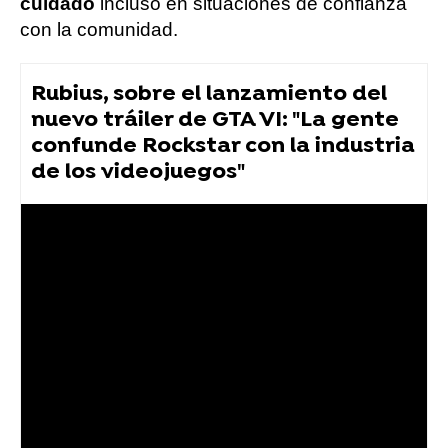
cuidado
incluso en situaciones de confianza
con la comunidad.
Rubius, sobre el lanzamiento del
nuevo tráiler de GTA VI: "La gente
confunde Rockstar con la industria
de los videojuegos"