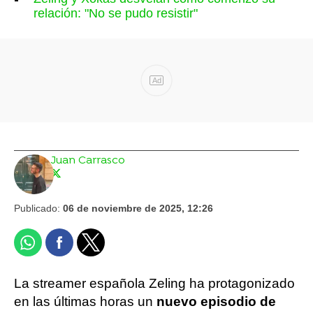
relación: "No se pudo resistir"
Ad
Juan Carrasco
Publicado:
06 de noviembre de 2025, 12:26
La streamer española Zeling ha protagonizado
en las últimas horas un
nuevo episodio de