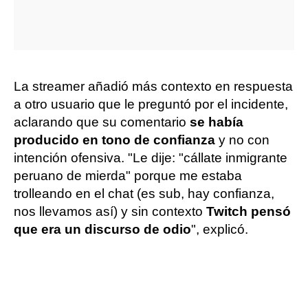
La streamer añadió más contexto en respuesta
a otro usuario que le preguntó por el incidente,
aclarando que su comentario
se había
producido en tono de confianza
y no con
intención ofensiva. "Le dije: "cállate inmigrante
peruano de mierda" porque me estaba
trolleando en el chat (es sub, hay confianza,
nos llevamos así) y sin contexto
Twitch pensó
que era un discurso de odio
", explicó.