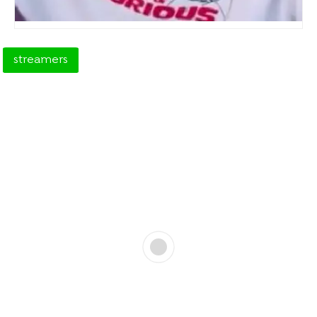
streamers