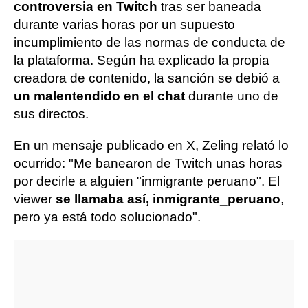
controversia en Twitch
tras ser baneada
durante varias horas por un supuesto
incumplimiento de las normas de conducta de
la plataforma. Según ha explicado la propia
creadora de contenido, la sanción se debió a
un malentendido en el chat
durante uno de
sus directos.
En un mensaje publicado en X, Zeling relató lo
ocurrido: "Me banearon de Twitch unas horas
por decirle a alguien "inmigrante peruano". El
viewer
se llamaba así, inmigrante_peruano
,
pero ya está todo solucionado".