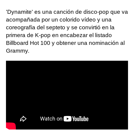
'Dynamite' es una canción de disco-pop que va
acompañada por un colorido vídeo y una
coreografía del septeto y se convirtió en la
primera de K-pop en encabezar el listado
Billboard Hot 100 y obtener una nominación al
Grammy.