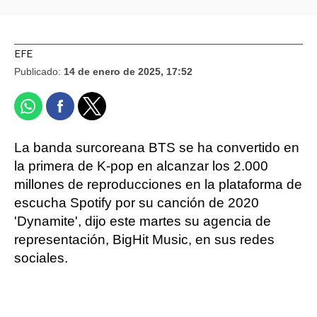
EFE
Publicado:
14 de enero de 2025, 17:52
La banda surcoreana BTS se ha convertido en
la primera de K-pop en alcanzar los 2.000
millones de reproducciones en la plataforma de
escucha Spotify por su canción de 2020
'Dynamite', dijo este martes su agencia de
representación, BigHit Music, en sus redes
sociales.