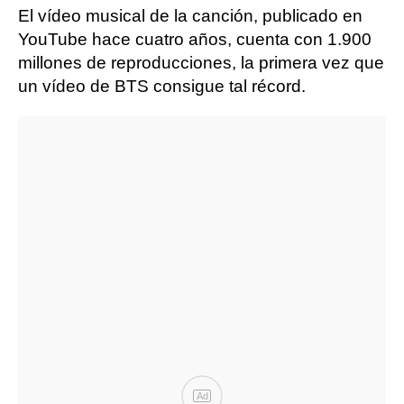
El vídeo musical de la canción, publicado en
YouTube hace cuatro años, cuenta con 1.900
millones de reproducciones, la primera vez que
un vídeo de BTS consigue tal récord.
Ad