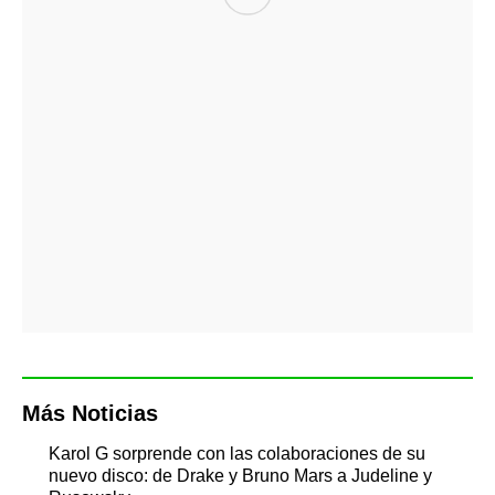
Más Noticias
Karol G sorprende con las colaboraciones de su
nuevo disco: de Drake y Bruno Mars a Judeline y