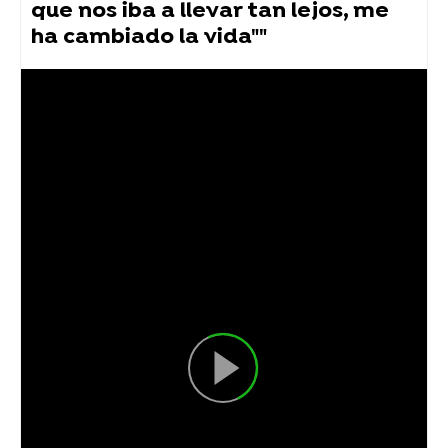
que nos iba a llevar tan lejos, me
ha cambiado la vida""