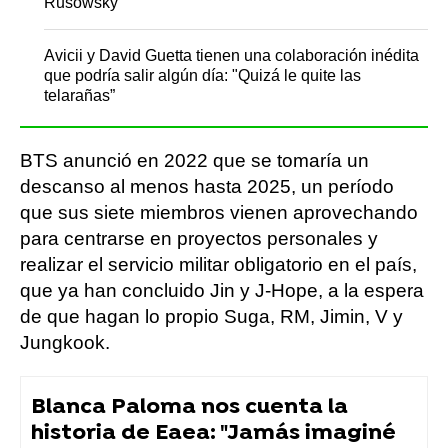
Rusowsky
Avicii y David Guetta tienen una colaboración inédita
que podría salir algún día: "Quizá le quite las
telarañas”
BTS anunció en 2022 que se tomaría un
descanso al menos hasta 2025, un período
que sus siete miembros vienen aprovechando
para centrarse en proyectos personales y
realizar el servicio militar obligatorio en el país,
que ya han concluido Jin y J-Hope, a la espera
de que hagan lo propio Suga, RM, Jimin, V y
Jungkook.
Blanca Paloma nos cuenta la
historia de Eaea: "Jamás imaginé