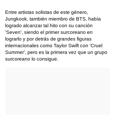
Entre artistas solistas de este género,
Jungkook, también miembro de BTS, había
logrado alcanzar tal hito con su canción
'Seven', siendo el primer surcoreano en
lograrlo y por detrás de grandes figuras
internacionales como Taylor Swift con 'Cruel
Summer', pero es la primera vez que un grupo
surcoreano lo consigue.