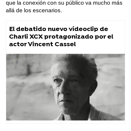
que la conexión con su público va mucho más
allá de los escenarios.
El debatido nuevo vídeoclip de
Charli XCX protagonizado por el
actor Vincent Cassel