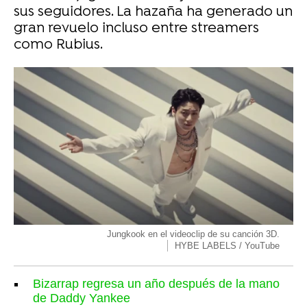
sus seguidores. La hazaña ha generado un
gran revuelo incluso entre streamers
como Rubius.
Jungkook en el videoclip de su canción 3D.
HYBE LABELS / YouTube
Bizarrap regresa un año después de la mano
de Daddy Yankee