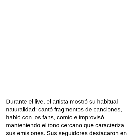
Durante el live, el artista mostró su habitual
naturalidad: cantó fragmentos de canciones,
habló con los fans, comió e improvisó,
manteniendo el tono cercano que caracteriza
sus emisiones. Sus seguidores destacaron en