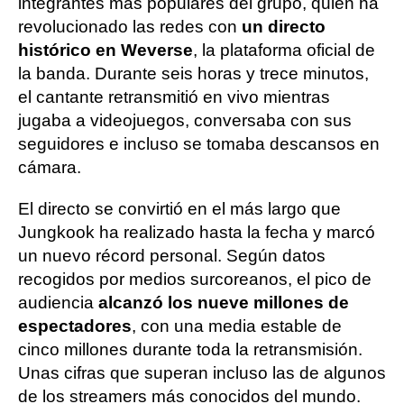
integrantes más populares del grupo, quien ha
revolucionado las redes con
un directo
histórico en Weverse
, la plataforma oficial de
la banda. Durante seis horas y trece minutos,
el cantante retransmitió en vivo mientras
jugaba a videojuegos, conversaba con sus
seguidores e incluso se tomaba descansos en
cámara.
El directo se convirtió en el más largo que
Jungkook ha realizado hasta la fecha y marcó
un nuevo récord personal. Según datos
recogidos por medios surcoreanos, el pico de
audiencia
alcanzó los nueve millones de
espectadores
, con una media estable de
cinco millones durante toda la retransmisión.
Unas cifras que superan incluso las de algunos
de los streamers más conocidos del mundo.