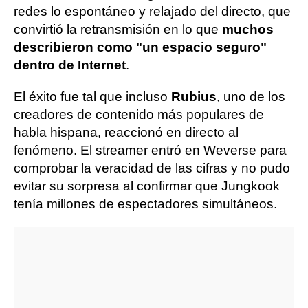
redes lo espontáneo y relajado del directo, que
convirtió la retransmisión en lo que
muchos
describieron como "un espacio seguro"
dentro de Internet
.
El éxito fue tal que incluso
Rubius
, uno de los
creadores de contenido más populares de
habla hispana, reaccionó en directo al
fenómeno. El streamer entró en Weverse para
comprobar la veracidad de las cifras y no pudo
evitar su sorpresa al confirmar que Jungkook
tenía millones de espectadores simultáneos.