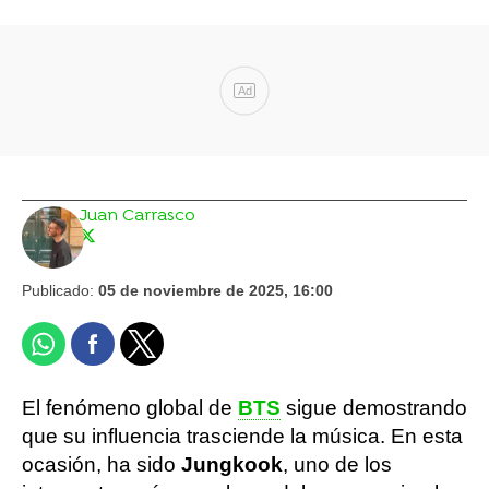
Ad
Juan Carrasco
Publicado:
05 de noviembre de 2025, 16:00
El fenómeno global de
BTS
sigue demostrando
que su influencia trasciende la música. En esta
ocasión, ha sido
Jungkook
, uno de los