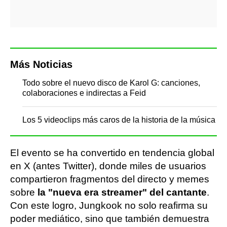
Más Noticias
Todo sobre el nuevo disco de Karol G: canciones,
colaboraciones e indirectas a Feid
Los 5 videoclips más caros de la historia de la música
El evento se ha convertido en tendencia global
en X (antes Twitter), donde miles de usuarios
compartieron fragmentos del directo y memes
sobre
la "nueva era streamer" del cantante
.
Con este logro, Jungkook no solo reafirma su
poder mediático, sino que también demuestra