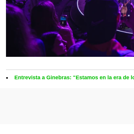
Entrevista a Ginebras: "Estamos en la era de l