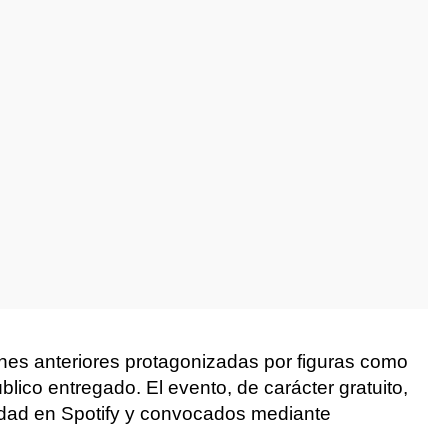
iones anteriores protagonizadas por figuras como
blico entregado. El evento, de carácter gratuito,
vidad en Spotify y convocados mediante