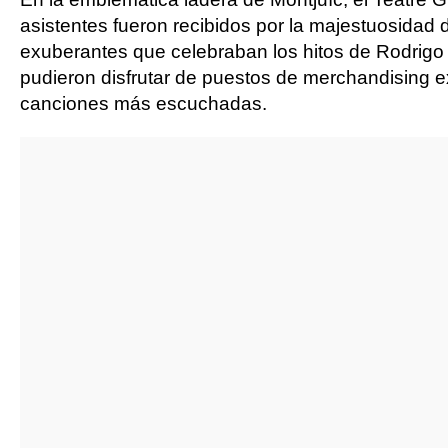
asistentes fueron recibidos por la majestuosidad d
exuberantes que celebraban los hitos de Rodrigo e
pudieron disfrutar de puestos de merchandising ex
canciones más escuchadas.