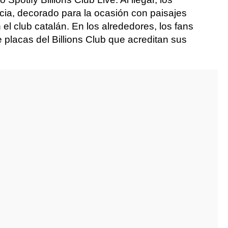
recia, decorado para la ocasión con paisajes
l club catalán. En los alrededores, los fans
 placas del Billions Club que acreditan sus