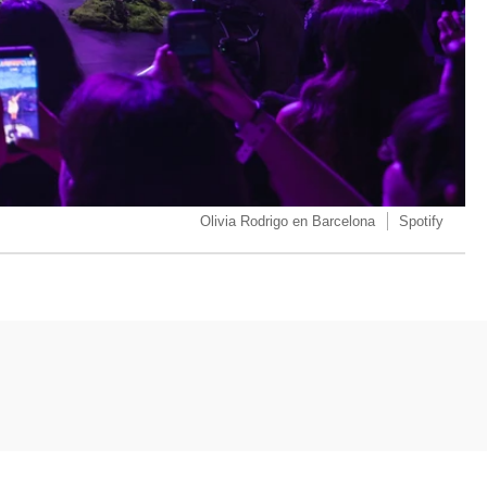
Olivia Rodrigo en Barcelona
Spotify