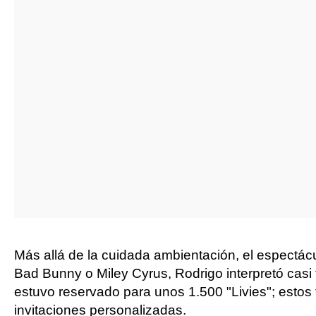
Más allá de la cuidada ambientación, el espectácu
Bad Bunny o Miley Cyrus, Rodrigo interpretó casi t
estuvo reservado para unos 1.500 "Livies"; estos
invitaciones personalizadas.