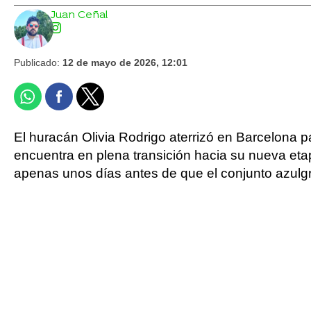
Juan Ceñal
Publicado:
12 de mayo de 2026, 12:01
El huracán Olivia Rodrigo aterrizó en Barcelona p
encuentra en plena transición hacia su nueva etap
apenas unos días antes de que el conjunto azulg