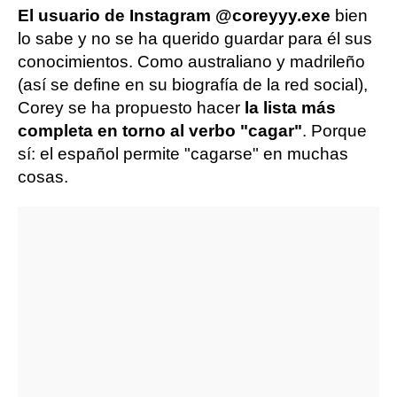
El usuario de Instagram @coreyyy.exe
bien
lo sabe y no se ha querido guardar para él sus
conocimientos. Como australiano y madrileño
(así se define en su biografía de la red social),
Corey se ha propuesto hacer
la lista más
completa en torno al verbo "cagar"
. Porque
sí: el español permite "cagarse" en muchas
cosas.