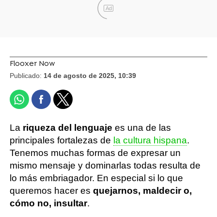
Ad
Flooxer Now
Publicado:
14 de agosto de 2025, 10:39
La
riqueza del lenguaje
es una de las
principales fortalezas de
la cultura hispana
.
Tenemos muchas formas de expresar un
mismo mensaje y dominarlas todas resulta de
lo más embriagador. En especial si lo que
queremos hacer es
quejarnos, maldecir o,
cómo no, insultar
.