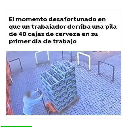
El momento desafortunado en
que un trabajador derriba una pila
de 40 cajas de cerveza en su
primer día de trabajo