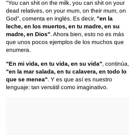
"You can shit on the milk, you can shit on your
dead relatives, on your mum, on their mum, on
God", comenta en inglés. Es decir,
"en la
leche, en los muertos, en tu madre, en su
madre, en Dios"
. Ahora bien, esto no es más
que unos pocos ejemplos de los muchos que
enumera.
"En mi vida, en tu vida, en su vida"
, continúa,
"en la mar salada, en tu calavera, en todo lo
que se menea"
. Y es que así es nuestro
lenguaje: tan versátil como imaginativo.