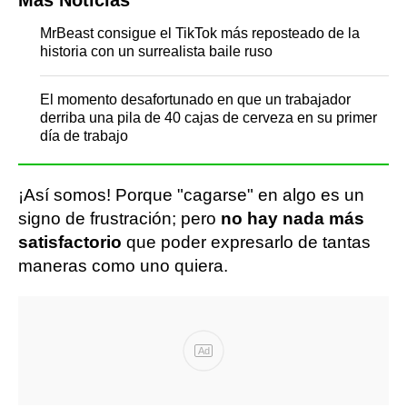
MrBeast consigue el TikTok más reposteado de la
historia con un surrealista baile ruso
El momento desafortunado en que un trabajador
derriba una pila de 40 cajas de cerveza en su primer
día de trabajo
¡Así somos! Porque "cagarse" en algo es un
signo de frustración; pero
no hay nada más
satisfactorio
que poder expresarlo de tantas
maneras como uno quiera.
Ad