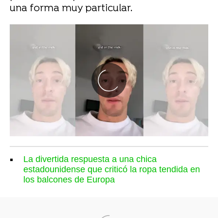
una forma muy particular.
La divertida respuesta a una chica
estadounidense que criticó la ropa tendida en
los balcones de Europa