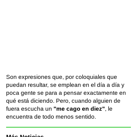
Son expresiones que, por coloquiales que
puedan resultar, se emplean en el día a día y
poca gente se para a pensar exactamente en
qué está diciendo. Pero, cuando alguien de
fuera escucha un
"me cago en diez"
, le
encuentra de todo menos sentido.
Más Noticias