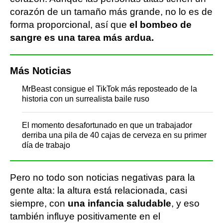
corazón de un tamaño más grande, no lo es de
forma proporcional, así que
el bombeo de
sangre es una tarea más ardua.
Más Noticias
MrBeast consigue el TikTok más reposteado de la
historia con un surrealista baile ruso
El momento desafortunado en que un trabajador
derriba una pila de 40 cajas de cerveza en su primer
día de trabajo
Pero no todo son noticias negativas para la
gente alta: la altura está relacionada, casi
siempre, con
una infancia saludable
, y eso
también influye positivamente en el