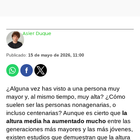
Asier Duque
Publicado:
15 de mayo de 2026, 11:00
¿Alguna vez has visto a una persona muy
mayor y, al mismo tiempo, muy alta? ¿Cómo
suelen ser las personas nonagenarias, o
incluso centenarias? Aunque es cierto que
la
altura media ha aumentado mucho
entre las
generaciones más mayores y las más jóvenes,
existen estudios que demuestran que la altura