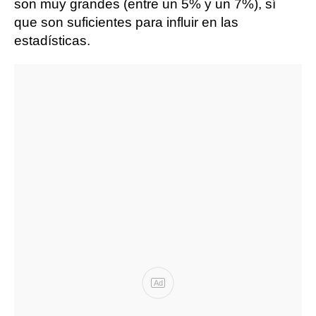
son muy grandes (entre un 5% y un 7%), sí
que son suficientes para influir en las
estadísticas.
Ad