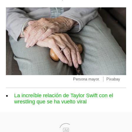
Persona mayor.
Pixabay
La increíble relación de Taylor Swift con el
wrestling que se ha vuelto viral
Ad