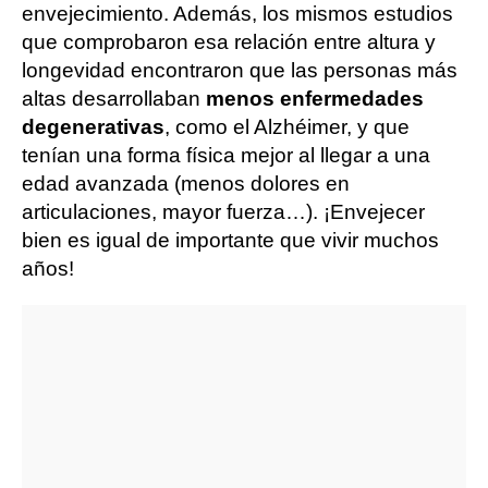
envejecimiento. Además, los mismos estudios
que comprobaron esa relación entre altura y
longevidad encontraron que las personas más
altas desarrollaban
menos enfermedades
degenerativas
, como el Alzhéimer, y que
tenían una forma física mejor al llegar a una
edad avanzada (menos dolores en
articulaciones, mayor fuerza…). ¡Envejecer
bien es igual de importante que vivir muchos
años!