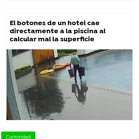
El botones de un hotel cae
directamente a la piscina al
calcular mal la superficie
Curiosidad