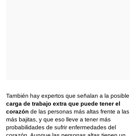
También hay expertos que señalan a la posible
carga de trabajo extra que puede tener el
corazón
de las personas más altas frente a las
más bajitas, y que eso lleve a tener más
probabilidades de sufrir enfermedades del
corazón. Aunque las personas altas tienen un