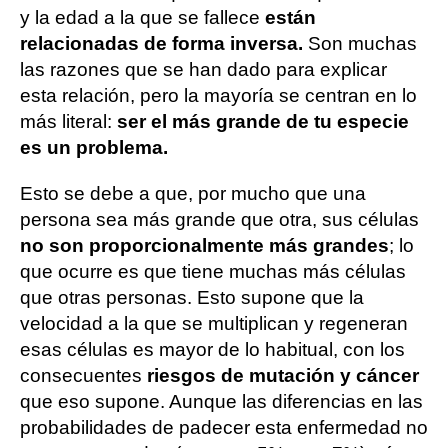
y la edad a la que se fallece
están
relacionadas de forma inversa.
Son muchas
las razones que se han dado para explicar
esta relación, pero la mayoría se centran en lo
más literal:
ser el más grande de tu especie
es un problema.
Esto se debe a que, por mucho que una
persona sea más grande que otra, sus células
no son proporcionalmente más grandes
; lo
que ocurre es que tiene muchas más células
que otras personas. Esto supone que la
velocidad a la que se multiplican y regeneran
esas células es mayor de lo habitual, con los
consecuentes
riesgos de mutación y cáncer
que eso supone. Aunque las diferencias en las
probabilidades de padecer esta enfermedad no