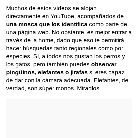
Muchos de estos vídeos se alojan
directamente en YouTube, acompañados de
una mosca que los identifica
como parte de
una página web. No obstante, es mejor entrar a
través de la home, dado que eso te permitirá
hacer búsquedas tanto regionales como por
especies. Sí, a todos nos gustan los perros y
los gatos, pero también puedes
observar
pingüinos, elefantes o jirafas
si eres capaz
de dar con la cámara adecuada. Elefantes, de
verdad, son súper monos. Miradlos.