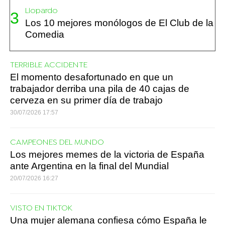
Liopardo
Los 10 mejores monólogos de El Club de la
Comedia
TERRIBLE ACCIDENTE
El momento desafortunado en que un
trabajador derriba una pila de 40 cajas de
cerveza en su primer día de trabajo
30/07/2026 17:57
CAMPEONES DEL MUNDO
Los mejores memes de la victoria de España
ante Argentina en la final del Mundial
20/07/2026 16:27
VISTO EN TIKTOK
Una mujer alemana confiesa cómo España le