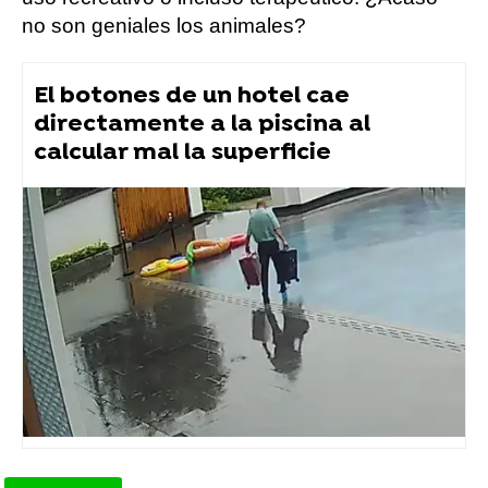
no son geniales los animales?
El botones de un hotel cae
directamente a la piscina al
calcular mal la superficie