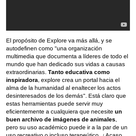
El propósito de Explore va más allá, y se
autodefinen como "una organización
multimedia que documenta a líderes de todo el
mundo que han dedicado sus vidas a causas
extraordinarias.
Tanto educativa como
inspiradora
, explore crea un portal hacia el
alma de la humanidad al enaltecer los actos
desinteresados de los demás". Está claro que
estas herramientas puede servir muy
eficientemente a cualquiera que necesite
un
buen archivo de imágenes de animales
,
pero su uso académico puede ir a la par de un
uso recreativo o incluso terapeútico. ¿Acaso