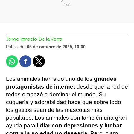
Ad
Jorge Ignacio De la Vega
Publicado:
05 de octubre de 2025, 10:00
Los animales han sido uno de los
grandes
protagonistas de internet
desde que la red de
redes empezó a dominar el mundo. Su
cuquería y adorabilidad hace que sobre todo
los gatitos sean de las mascotas más
populares. Los animales son también una gran
ayuda para
lidiar con depresiones y luchar
contra la soledad no deseada.
Pero, claro,