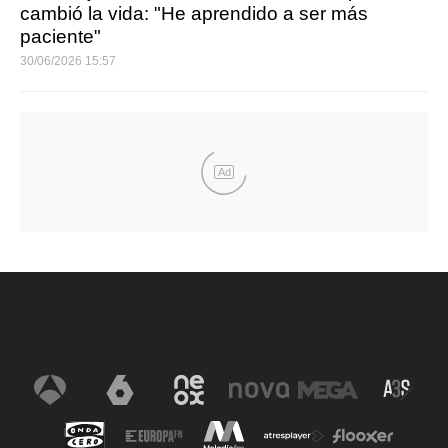
cambió la vida: "He aprendido a ser más
paciente"
30/06/2026 15:57
Ad