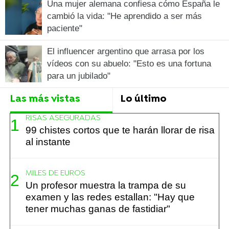
Una mujer alemana confiesa cómo España le
cambió la vida: "He aprendido a ser más
paciente"
El influencer argentino que arrasa por los
vídeos con su abuelo: "Esto es una fortuna
para un jubilado"
Las más vistas
Lo último
RISAS ASEGURADAS
99 chistes cortos que te harán llorar de risa
al instante
MILES DE EUROS
Un profesor muestra la trampa de su
examen y las redes estallan: "Hay que
tener muchas ganas de fastidiar"