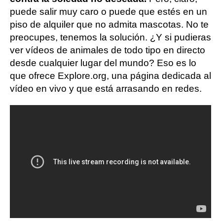
puede salir muy caro o puede que estés en un
piso de alquiler que no admita mascotas. No te
preocupes, tenemos la solución. ¿Y si pudieras
ver vídeos de animales de todo tipo en directo
desde cualquier lugar del mundo? Eso es lo
que ofrece Explore.org, una página dedicada al
vídeo en vivo y que está arrasando en redes.