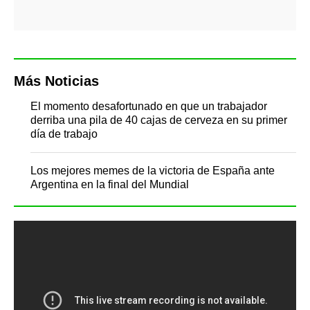
Más Noticias
El momento desafortunado en que un trabajador
derriba una pila de 40 cajas de cerveza en su primer
día de trabajo
Los mejores memes de la victoria de España ante
Argentina en la final del Mundial