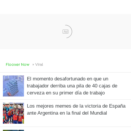
Ad
Flooxer Now
» Viral
El momento desafortunado en que un
trabajador derriba una pila de 40 cajas de
cerveza en su primer día de trabajo
Los mejores memes de la victoria de España
ante Argentina en la final del Mundial