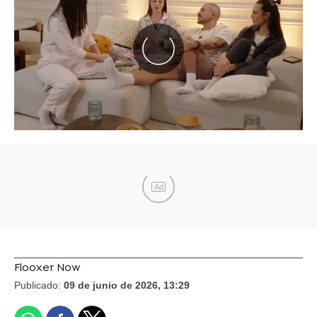
Ad
Flooxer Now
Publicado:
09 de junio de 2026, 13:29