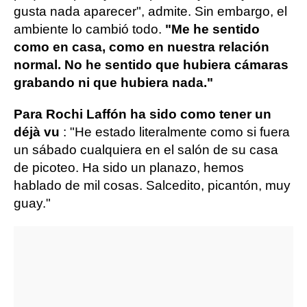
gusta nada aparecer", admite. Sin embargo, el
ambiente lo cambió todo.
"Me he sentido
como en casa, como en nuestra relación
normal. No he sentido que hubiera cámaras
grabando ni que hubiera nada."
Para Rochi Laffón ha sido como tener un
déjà vu
: "He estado literalmente como si fuera
un sábado cualquiera en el salón de su casa
de picoteo. Ha sido un planazo, hemos
hablado de mil cosas. Salcedito, picantón, muy
guay."