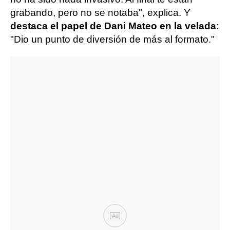
grabando, pero no se notaba", explica. Y
destaca el papel de Dani Mateo en la velada
:
"Dio un punto de diversión de más al formato."
Ad