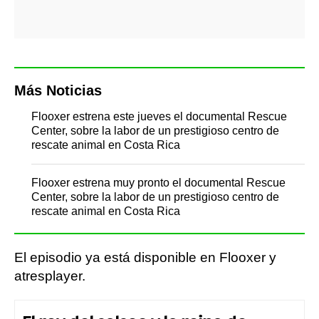
Más Noticias
Flooxer estrena este jueves el documental Rescue
Center, sobre la labor de un prestigioso centro de
rescate animal en Costa Rica
Flooxer estrena muy pronto el documental Rescue
Center, sobre la labor de un prestigioso centro de
rescate animal en Costa Rica
El episodio ya está disponible en Flooxer y
atresplayer.