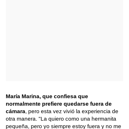
María Marina, que confiesa que
normalmente prefiere quedarse fuera de
cámara
, pero esta vez vivió la experiencia de
otra manera. "La quiero como una hermanita
pequeña, pero yo siempre estoy fuera y no me