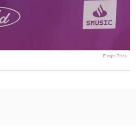
Europa Press