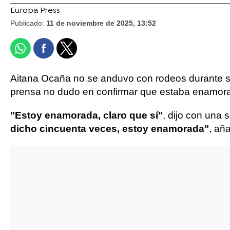
Europa Press
Publicado:
11 de noviembre de 2025, 13:52
Aitana Ocaña no se anduvo con rodeos durante su
prensa no dudo en confirmar que estaba enamora
"Estoy enamorada, claro que sí"
, dijo con una 
dicho cincuenta veces, estoy enamorada"
, añ