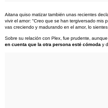
Aitana quiso matizar también unas recientes dec
vivir el amor: "Creo que se han tergiversado mi
vas creciendo y madurando en el amor, lo sientes 
Sobre su relación con Plex, fue prudente, aunqu
en cuenta que la otra persona esté cómoda
y 