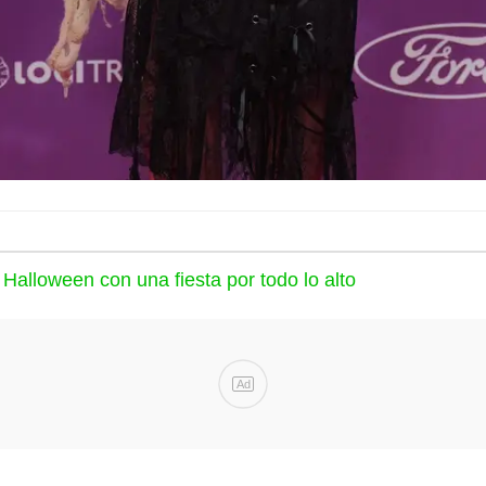
Halloween con una fiesta por todo lo alto
Ad