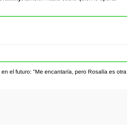
 en el futuro: "Me encantaría, pero Rosalía es otra