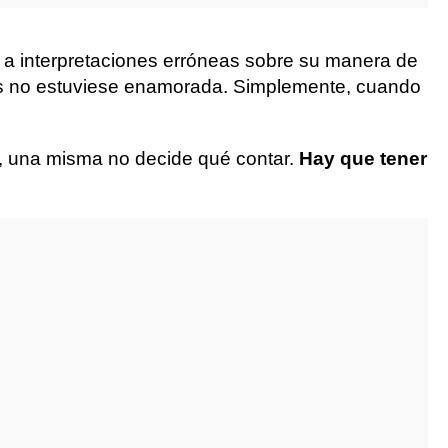
 a interpretaciones erróneas sobre su manera de
tes no estuviese enamorada. Simplemente, cuando
, una misma no decide qué contar.
Hay que tener