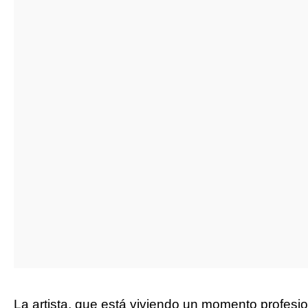
La artista, que está viviendo un momento profesion