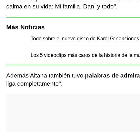
calma en su vida: Mi familia, Dani y todo".
Más Noticias
Todo sobre el nuevo disco de Karol G: canciones,
Los 5 videoclips más caros de la historia de la m
Además Aitana también tuvo
palabras de admira
liga completamente".