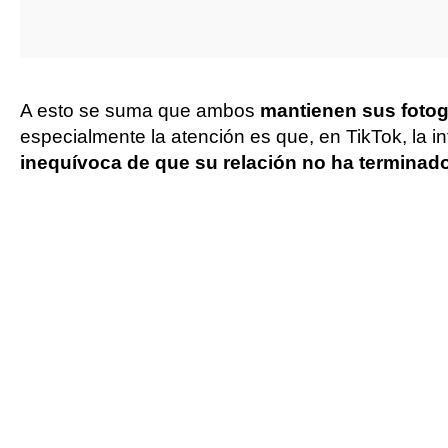
A esto se suma que ambos
mantienen sus fotog
especialmente la atención es que, en TikTok, la 
inequívoca de que su relación no ha terminado