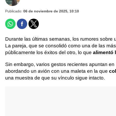
Publicado:
06 de noviembre de 2025, 10:10
Durante las últimas semanas, los rumores sobre
La pareja, que se consolidó como una de las más 
públicamente los éxitos del otro, lo que
alimentó 
Sin embargo, varios gestos recientes apuntan en la
abordando un avión con una maleta en la que
co
una muestra de que su vínculo sigue intacto.