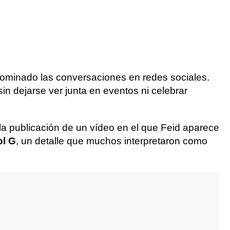
ominado las conversaciones en redes sociales.
n dejarse ver junta en eventos ni celebrar
s la publicación de un vídeo en el que Feid aparece
ol G
, un detalle que muchos interpretaron como