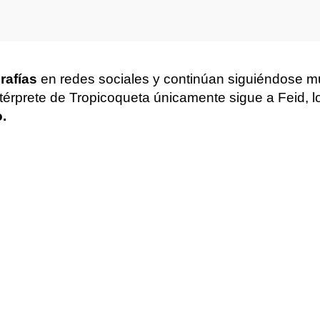
rafías
en redes sociales y continúan siguiéndose 
intérprete de Tropicoqueta únicamente sigue a Feid,
.