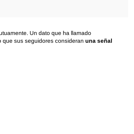
mutuamente. Un dato que ha llamado
 lo que sus seguidores consideran
una señal