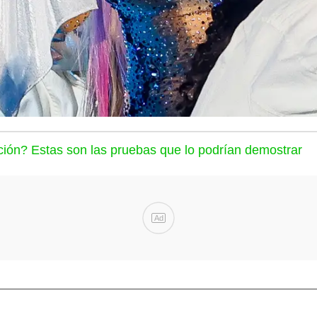
ación? Estas son las pruebas que lo podrían demostrar
Ad