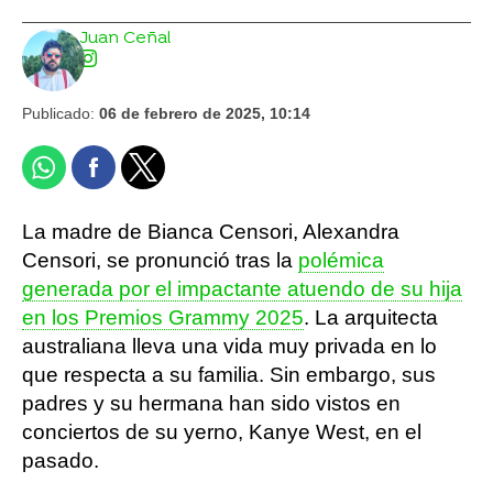
Juan Ceñal
Publicado:
06 de febrero de 2025, 10:14
La madre de Bianca Censori, Alexandra
Censori, se pronunció tras la
polémica
generada por el impactante atuendo de su hija
en los Premios Grammy 2025
. La arquitecta
australiana lleva una vida muy privada en lo
que respecta a su familia. Sin embargo, sus
padres y su hermana han sido vistos en
conciertos de su yerno, Kanye West, en el
pasado.