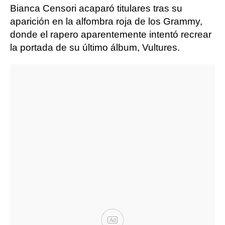
Bianca Censori acaparó titulares tras su
aparición en la alfombra roja de los Grammy,
donde el rapero aparentemente intentó recrear
la portada de su último álbum, Vultures.
Ad