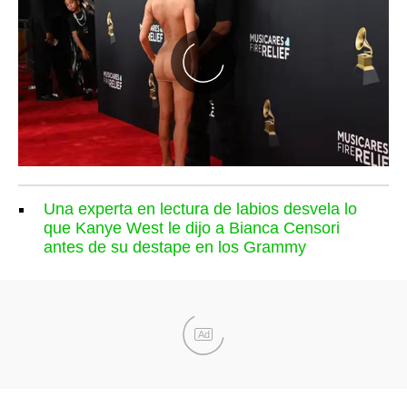
Una experta en lectura de labios desvela lo
que Kanye West le dijo a Bianca Censori
antes de su destape en los Grammy
Ad