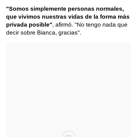
"Somos simplemente personas normales,
que vivimos nuestras vidas de la forma más
privada posible"
, afirmó. "No tengo nada que
decir sobre Bianca, gracias".