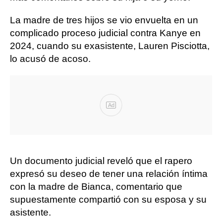
La madre de tres hijos se vio envuelta en un
complicado proceso judicial contra Kanye en
2024, cuando su exasistente, Lauren Pisciotta,
lo acusó de acoso.
Ad
Un documento judicial reveló que el rapero
expresó su deseo de tener una relación íntima
con la madre de Bianca, comentario que
supuestamente compartió con su esposa y su
asistente.