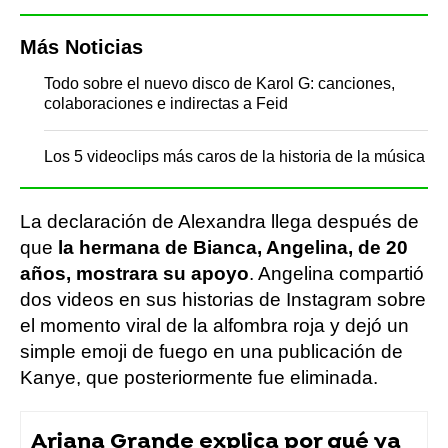
Más Noticias
Todo sobre el nuevo disco de Karol G: canciones,
colaboraciones e indirectas a Feid
Los 5 videoclips más caros de la historia de la música
La declaración de Alexandra llega después de
que
la hermana de Bianca, Angelina, de 20
años, mostrara su apoyo
. Angelina compartió
dos videos en sus historias de Instagram sobre
el momento viral de la alfombra roja y dejó un
simple emoji de fuego en una publicación de
Kanye, que posteriormente fue eliminada.
Ariana Grande explica por qué va