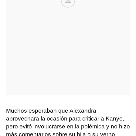
Ad
Muchos esperaban que Alexandra
aprovechara la ocasión para criticar a Kanye,
pero evitó involucrarse en la polémica y no hizo
más comentarios sobre su hija o su yerno.