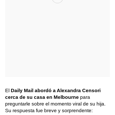
El
Daily Mail abordó a Alexandra Censori
cerca de su casa en Melbourne
para
preguntarle sobre el momento viral de su hija.
Su respuesta fue breve y sorprendente: